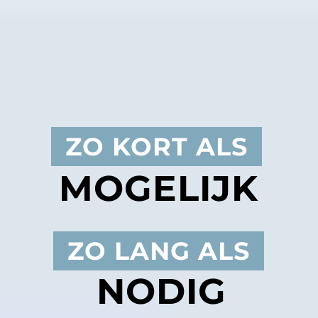
ZO KORT ALS
MOGELIJK
ZO LANG ALS
NODIG