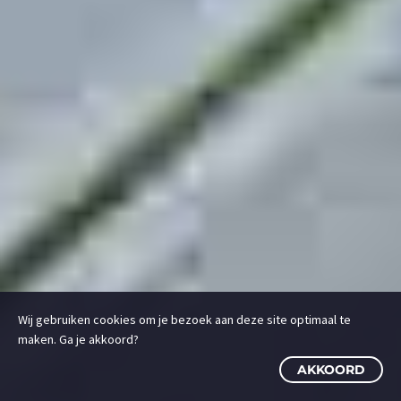
Wij gebruiken cookies om je bezoek aan deze site optimaal te
maken. Ga je akkoord?
AKKOORD